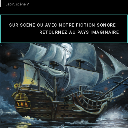
Lapin, scène V
SUR SCÈNE OU AVEC NOTRE FICTION SONORE :
RETOURNEZ AU PAYS IMAGINAIRE