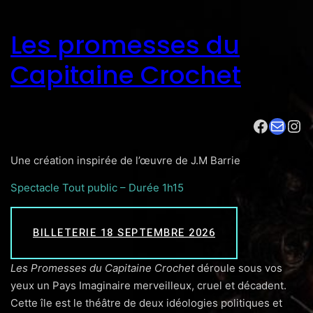
Les promesses du
Capitaine Crochet
Facebook
E-mail
Instagram
Une création inspirée de l’œuvre de J.M Barrie
Spectacle Tout public – Durée 1h15
BILLETERIE 18 SEPTEMBRE 2026
Les Promesses du Capitaine Crochet
déroule sous vos
yeux un Pays Imaginaire merveilleux, cruel et décadent.
Cette île est le théâtre de deux idéologies politiques et