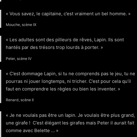
« Vous savez, le capitaine, c’est vraiment un bel homme. »
Mouche, scène IX
« Les adultes sont des pilleurs de rêves, Lapin. Ils sont
hantés par des trésors trop lourds à porter. »
Peter, scène IV
« C’est dommage Lapin, si tu ne comprends pas le jeu, tu ne
pourras ni jouer longtemps, ni tricher. C’est pour cela qu’il
faut en comprendre les règles ou bien les inventer. »
Renard, scène II
« Je ne voulais pas être un lapin. Je voulais être plus grand,
une girafe ! C’est élégant les girafes mais Peter il aurait fait
comme avec Belette … »