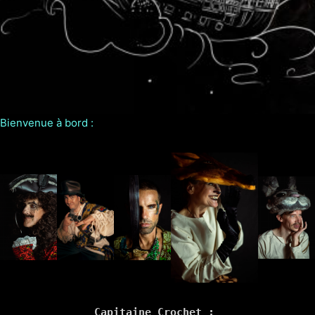
Bienvenue à bord :
Capitaine Crochet : 